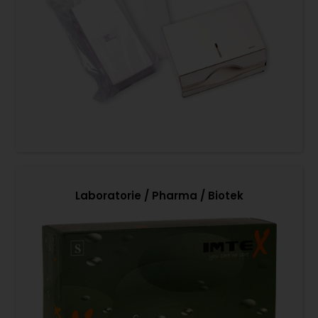
Laboratorie / Pharma / Biotek