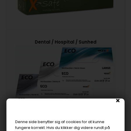
Dental / Hospital / Sunhed
Denne side benytter sig af cookies for at kunne
fungere korrekt. Hvis du klikker dig videre rundt på