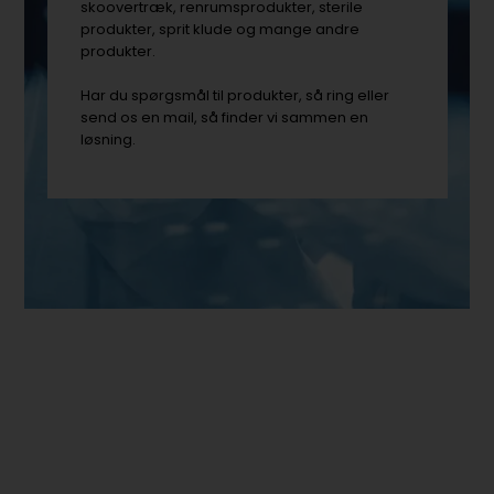
skoovertræk, renrumsprodukter, sterile
produkter, sprit klude og mange andre
produkter.
Har du spørgsmål til produkter, så ring eller
send os en mail, så finder vi sammen en
løsning.