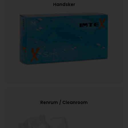
Handsker
Renrum / Cleanroom