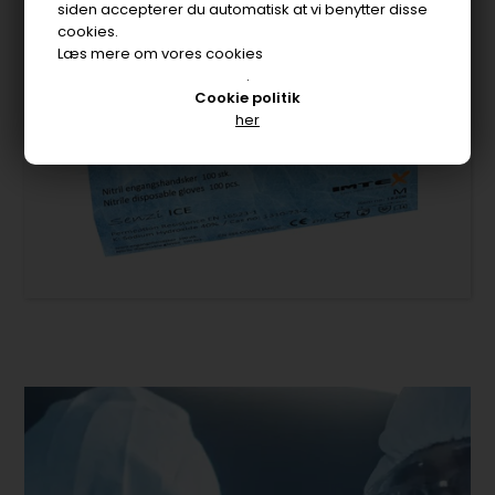
Industri / Produktion / Rengøring
siden accepterer du automatisk at vi benytter disse
cookies.
Læs mere om vores cookies
.
Cookie politik
her