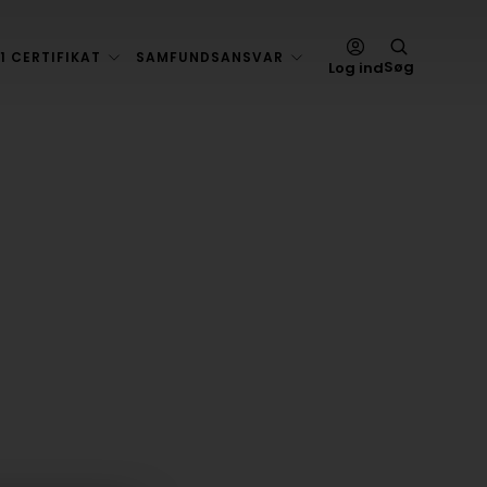
1 CERTIFIKAT
SAMFUNDSANSVAR
Søg
Log ind